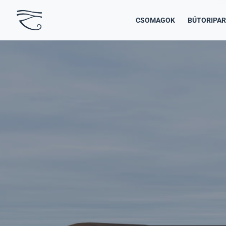
CSOMAGOK
BÚTORIPAR