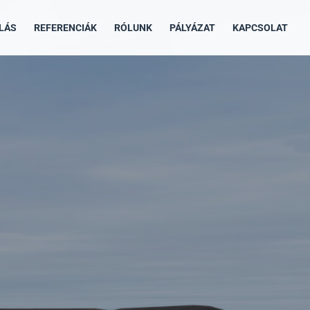
LÁS
REFERENCIÁK
RÓLUNK
PÁLYÁZAT
KAPCSOLAT