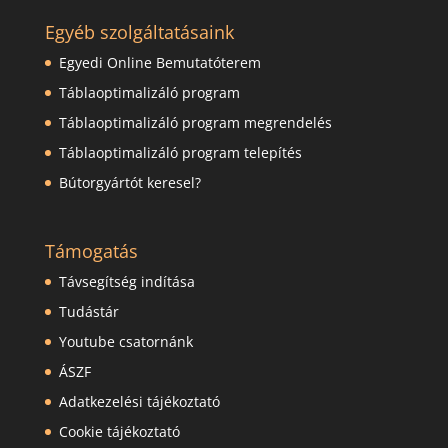
Egyéb szolgáltatásaink
Egyedi Online Bemutatóterem
Táblaoptimalizáló program
Táblaoptimalizáló program megrendelés
Táblaoptimalizáló program telepítés
Bútorgyártót keresel?
Támogatás
Távsegítség indítása
Tudástár
Youtube csatornánk
ÁSZF
Adatkezelési tájékoztató
Cookie tájékoztató