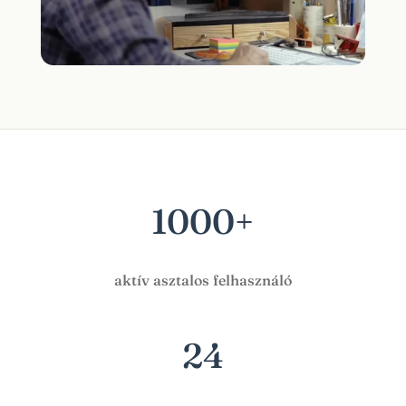
1000+
aktív asztalos felhasználó
24