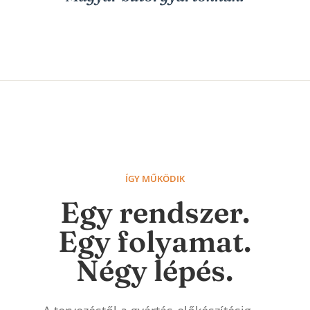
ÍGY MŰKÖDIK
Egy rendszer.
Egy folyamat.
Négy lépés.