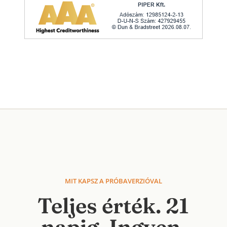
MIT KAPSZ A PRÓBAVERZIÓVAL
Teljes érték. 21
napig. Ingyen.