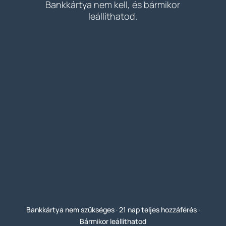
Bankkártya nem kell, és bármikor
leállíthatod.
Bankkártya nem szükséges · 21 nap teljes hozzáférés ·
Bármikor leállíthatod